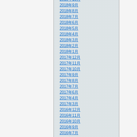
2018年9月
2018年8月
2018年7月
2018年6月
2018年5月
2018年4月
2018年3月
2018年2月
2018年1月
2017年12月
2017年11月
2017年10月
2017年9月
2017年8月
2017年7月
2017年6月
2017年4月
2017年3月
2016年12月
2016年11月
2016年10月
2016年9月
2016年7月