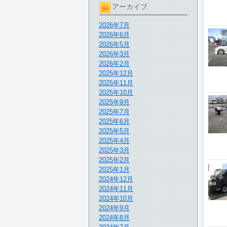
アーカイブ
2026年7月
2026年6月
2026年5月
2026年3月
2026年2月
2025年12月
2025年11月
2025年10月
2025年9月
2025年7月
2025年6月
2025年5月
2025年4月
2025年3月
2025年2月
2025年1月
2024年12月
2024年11月
2024年10月
2024年9月
2024年8月