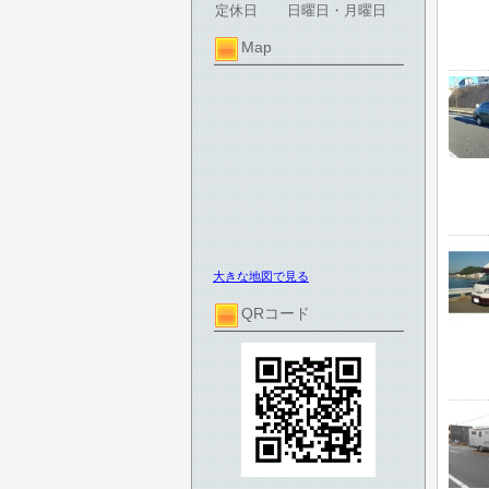
定休日
日曜日・月曜日
Map
大きな地図で見る
QRコード