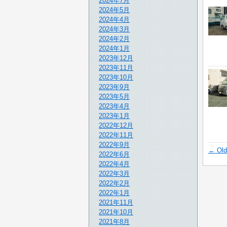
2024年7月
2024年5月
2024年4月
2024年3月
2024年2月
2024年1月
2023年12月
2023年11月
2023年10月
2023年9月
2023年5月
2023年4月
2023年1月
2022年12月
2022年11月
2022年9月
←
Old
2022年6月
2022年4月
2022年3月
2022年2月
2022年1月
2021年11月
2021年10月
2021年8月