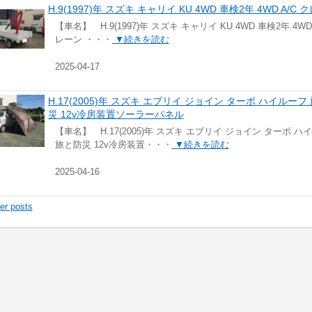
H.9(1997)年 スズキ キャリイ KU 4WD 車検2年 4WD A/C 
【車名】 H.9(1997)年 スズキ キャリイ KU 4WD 車検2年 4WD 
レーン ・・・
▼続きを読む
2025-04-17
H.17(2005)年 スズキ エブリイ ジョイン ターボ ハイルーフ
災 12v冷房装置ソーラーパネル
【車名】 H.17(2005)年 スズキ エブリイ ジョイン ターボ ハ
旅と防災 12v冷房装置・・・
▼続きを読む
2025-04-16
er posts