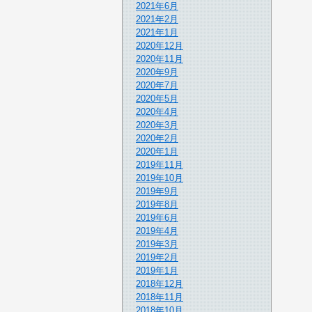
2021年6月
2021年2月
2021年1月
2020年12月
2020年11月
2020年9月
2020年7月
2020年5月
2020年4月
2020年3月
2020年2月
2020年1月
2019年11月
2019年10月
2019年9月
2019年8月
2019年6月
2019年4月
2019年3月
2019年2月
2019年1月
2018年12月
2018年11月
2018年10月