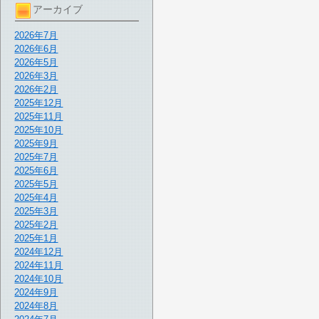
アーカイブ
2026年7月
2026年6月
2026年5月
2026年3月
2026年2月
2025年12月
2025年11月
2025年10月
2025年9月
2025年7月
2025年6月
2025年5月
2025年4月
2025年3月
2025年2月
2025年1月
2024年12月
2024年11月
2024年10月
2024年9月
2024年8月