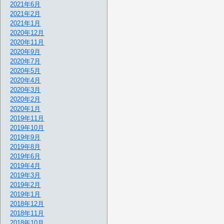
2021年6月
2021年2月
2021年1月
2020年12月
2020年11月
2020年9月
2020年7月
2020年5月
2020年4月
2020年3月
2020年2月
2020年1月
2019年11月
2019年10月
2019年9月
2019年8月
2019年6月
2019年4月
2019年3月
2019年2月
2019年1月
2018年12月
2018年11月
2018年10月