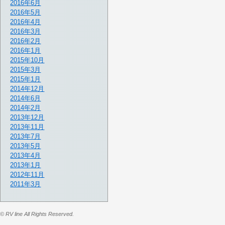
2016年6月
2016年5月
2016年4月
2016年3月
2016年2月
2016年1月
2015年10月
2015年3月
2015年1月
2014年12月
2014年6月
2014年2月
2013年12月
2013年11月
2013年7月
2013年5月
2013年4月
2013年1月
2012年11月
2011年3月
© RV line All Rights Reserved.