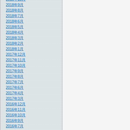
2018年9月
2018年8月
2018年7月
2018年6月
2018年5月
2018年4月
2018年3月
2018年2月
2018年1月
2017年12月
2017年11月
2017年10月
2017年9月
2017年8月
2017年7月
2017年6月
2017年4月
2017年3月
2016年12月
2016年11月
2016年10月
2016年9月
2016年7月