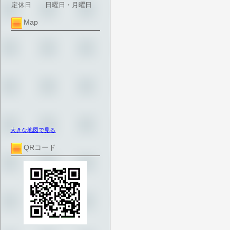
定休日
日曜日・月曜日
Map
大きな地図で見る
QRコード