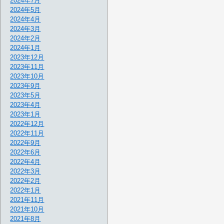
2024年7月
2024年5月
2024年4月
2024年3月
2024年2月
2024年1月
2023年12月
2023年11月
2023年10月
2023年9月
2023年5月
2023年4月
2023年1月
2022年12月
2022年11月
2022年9月
2022年6月
2022年4月
2022年3月
2022年2月
2022年1月
2021年11月
2021年10月
2021年8月