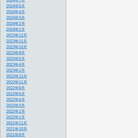
2024年7月
2024年5月
2024年4月
2024年3月
2024年2月
2024年1月
2023年12月
2023年11月
2023年10月
2023年9月
2023年5月
2023年4月
2023年1月
2022年12月
2022年11月
2022年9月
2022年6月
2022年4月
2022年3月
2022年2月
2022年1月
2021年11月
2021年10月
2021年8月