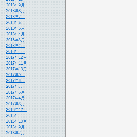
2018年9月
2018年8月
2018年7月
2018年6月
2018年5月
2018年4月
2018年3月
2018年2月
2018年1月
2017年12月
2017年11月
2017年10月
2017年9月
2017年8月
2017年7月
2017年6月
2017年4月
2017年3月
2016年12月
2016年11月
2016年10月
2016年9月
2016年7月