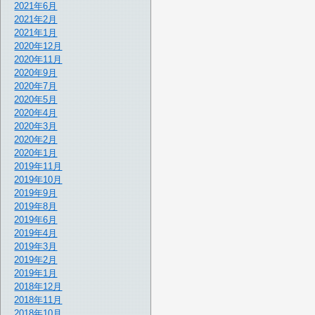
2021年6月
2021年2月
2021年1月
2020年12月
2020年11月
2020年9月
2020年7月
2020年5月
2020年4月
2020年3月
2020年2月
2020年1月
2019年11月
2019年10月
2019年9月
2019年8月
2019年6月
2019年4月
2019年3月
2019年2月
2019年1月
2018年12月
2018年11月
2018年10月