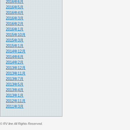
2016年6月
2016年5月
2016年4月
2016年3月
2016年2月
2016年1月
2015年10月
2015年3月
2015年1月
2014年12月
2014年6月
2014年2月
2013年12月
2013年11月
2013年7月
2013年5月
2013年4月
2013年1月
2012年11月
2011年3月
© RV line All Rights Reserved.