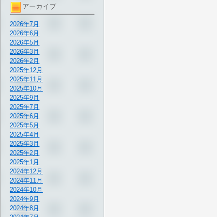
アーカイブ
2026年7月
2026年6月
2026年5月
2026年3月
2026年2月
2025年12月
2025年11月
2025年10月
2025年9月
2025年7月
2025年6月
2025年5月
2025年4月
2025年3月
2025年2月
2025年1月
2024年12月
2024年11月
2024年10月
2024年9月
2024年8月