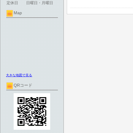
定休日
日曜日・月曜日
Map
大きな地図で見る
QRコード