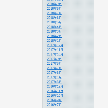
2018年9月
2018年8月
2018年7月
2018年6月
2018年5月
2018年4月
2018年3月
2018年2月
2018年1月
2017年12月
2017年11月
2017年10月
2017年9月
2017年8月
2017年7月
2017年6月
2017年4月
2017年3月
2016年12月
2016年11月
2016年10月
2016年9月
2016年7月