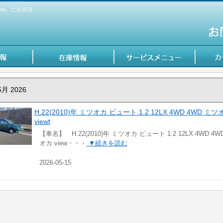
ne」にお任せ
5月 2026
H.22(2010)年 ミツオカ ビュート 1.2 12LX 4WD 4WD ミツ
viewt
【車名】 H.22(2010)年 ミツオカ ビュート 1.2 12LX 4WD 4W
オカ view・・・
▼続きを読む
2026-05-15