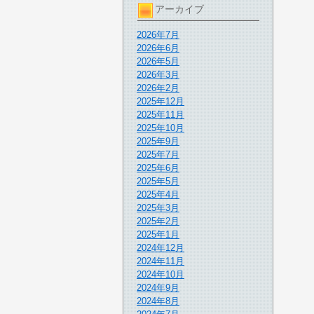
アーカイブ
2026年7月
2026年6月
2026年5月
2026年3月
2026年2月
2025年12月
2025年11月
2025年10月
2025年9月
2025年7月
2025年6月
2025年5月
2025年4月
2025年3月
2025年2月
2025年1月
2024年12月
2024年11月
2024年10月
2024年9月
2024年8月