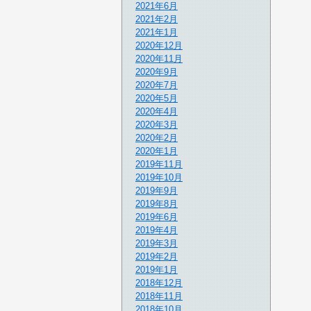
2021年6月
2021年2月
2021年1月
2020年12月
2020年11月
2020年9月
2020年7月
2020年5月
2020年4月
2020年3月
2020年2月
2020年1月
2019年11月
2019年10月
2019年9月
2019年8月
2019年6月
2019年4月
2019年3月
2019年2月
2019年1月
2018年12月
2018年11月
2018年10月