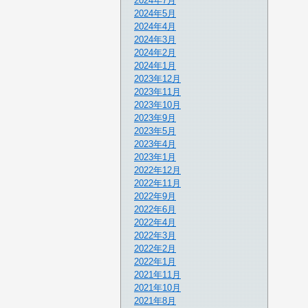
2024年7月
2024年5月
2024年4月
2024年3月
2024年2月
2024年1月
2023年12月
2023年11月
2023年10月
2023年9月
2023年5月
2023年4月
2023年1月
2022年12月
2022年11月
2022年9月
2022年6月
2022年4月
2022年3月
2022年2月
2022年1月
2021年11月
2021年10月
2021年8月