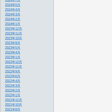
2024年7月
2024年5月
2024年4月
2024年3月
2024年2月
2024年1月
2023年12月
2023年11月
2023年10月
2023年9月
2023年5月
2023年4月
2023年1月
2022年12月
2022年11月
2022年9月
2022年6月
2022年4月
2022年3月
2022年2月
2022年1月
2021年11月
2021年10月
2021年8月