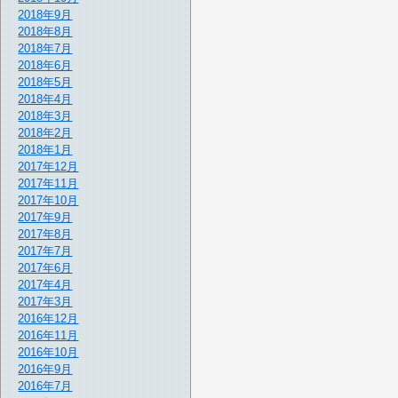
2018年9月
2018年8月
2018年7月
2018年6月
2018年5月
2018年4月
2018年3月
2018年2月
2018年1月
2017年12月
2017年11月
2017年10月
2017年9月
2017年8月
2017年7月
2017年6月
2017年4月
2017年3月
2016年12月
2016年11月
2016年10月
2016年9月
2016年7月