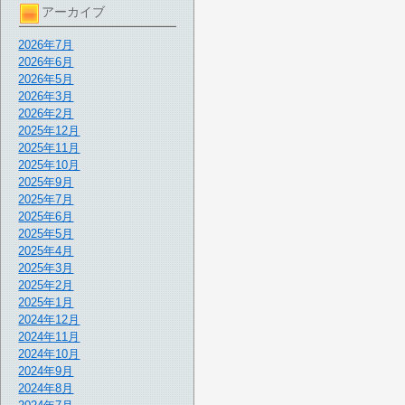
アーカイブ
2026年7月
2026年6月
2026年5月
2026年3月
2026年2月
2025年12月
2025年11月
2025年10月
2025年9月
2025年7月
2025年6月
2025年5月
2025年4月
2025年3月
2025年2月
2025年1月
2024年12月
2024年11月
2024年10月
2024年9月
2024年8月