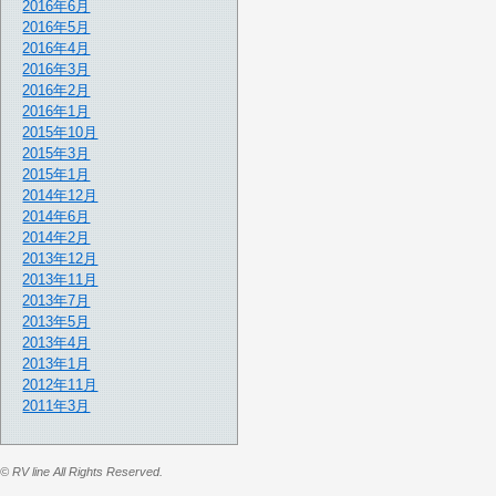
2016年6月
2016年5月
2016年4月
2016年3月
2016年2月
2016年1月
2015年10月
2015年3月
2015年1月
2014年12月
2014年6月
2014年2月
2013年12月
2013年11月
2013年7月
2013年5月
2013年4月
2013年1月
2012年11月
2011年3月
© RV line All Rights Reserved.