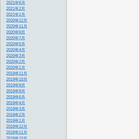
2021年6月
2021年2月
2021年1月
2020年12月
2020年11月
2020年9月
2020年7月
2020年5月
2020年4月
2020年3月
2020年2月
2020年1月
2019年11月
2019年10月
2019年9月
2019年8月
2019年6月
2019年4月
2019年3月
2019年2月
2019年1月
2018年12月
2018年11月
2018年10月