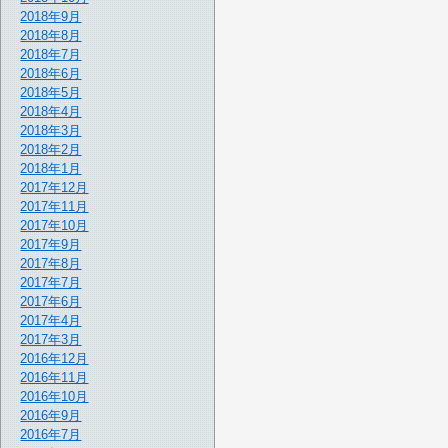
2018年9月
2018年8月
2018年7月
2018年6月
2018年5月
2018年4月
2018年3月
2018年2月
2018年1月
2017年12月
2017年11月
2017年10月
2017年9月
2017年8月
2017年7月
2017年6月
2017年4月
2017年3月
2016年12月
2016年11月
2016年10月
2016年9月
2016年7月