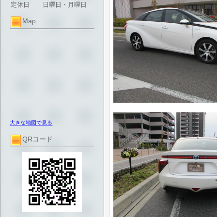
定休日
日曜日・月曜日
Map
大きな地図で見る
QRコード