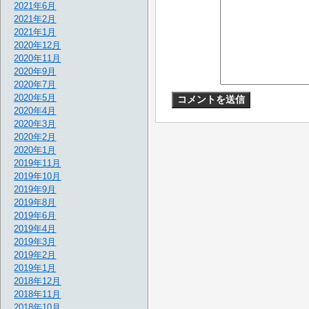
2021年6月
2021年2月
2021年1月
2020年12月
2020年11月
2020年9月
2020年7月
2020年5月
2020年4月
2020年3月
2020年2月
2020年1月
2019年11月
2019年10月
2019年9月
2019年8月
2019年6月
2019年4月
2019年3月
2019年2月
2019年1月
2018年12月
2018年11月
2018年10月