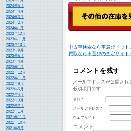
2024年7月
2024年5月
2024年4月
2024年3月
2024年2月
2024年1月
2023年12月
2023年11月
2023年10月
中古車検索なら車選びドット
2023年9月
買取なら車選びの査定サイト
2023年5月
2023年4月
2023年1月
コメントを残す
2022年12月
2022年11月
メールアドレスが公開され
2022年9月
必須項目です
2022年6月
2022年4月
名前
*
2022年3月
2022年2月
メールアドレス
*
2022年1月
2021年11月
ウェブサイト
2021年10月
コメント
2021年8月