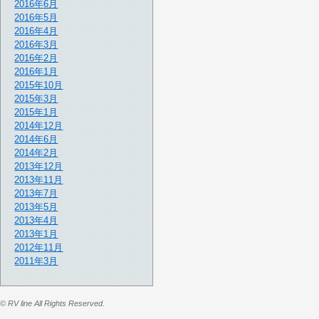
2016年6月
2016年5月
2016年4月
2016年3月
2016年2月
2016年1月
2015年10月
2015年3月
2015年1月
2014年12月
2014年6月
2014年2月
2013年12月
2013年11月
2013年7月
2013年5月
2013年4月
2013年1月
2012年11月
2011年3月
© RV line All Rights Reserved.