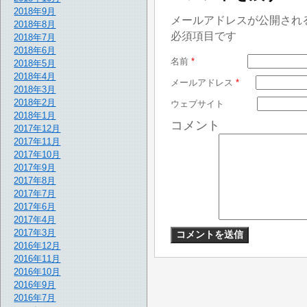
2018年9月
メールアドレスが公開され
2018年8月
必須項目です
2018年7月
2018年6月
名前
*
2018年5月
2018年4月
メールアドレス
*
2018年3月
2018年2月
ウェブサイト
2018年1月
コメント
2017年12月
2017年11月
2017年10月
2017年9月
2017年8月
2017年7月
2017年6月
2017年4月
2017年3月
2016年12月
2016年11月
2016年10月
2016年9月
2016年7月