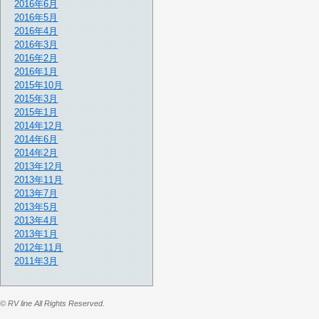
2016年6月
2016年5月
2016年4月
2016年3月
2016年2月
2016年1月
2015年10月
2015年3月
2015年1月
2014年12月
2014年6月
2014年2月
2013年12月
2013年11月
2013年7月
2013年5月
2013年4月
2013年1月
2012年11月
2011年3月
© RV line All Rights Reserved.