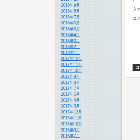
2018年9月
ウ
2018年8月
2018年7月
コ
2018年6月
2018年5月
2018年4月
2018年3月
2018年2月
2018年1月
2017年12月
2017年11月
2017年10月
2017年9月
2017年8月
2017年7月
2017年6月
2017年4月
2017年3月
2016年12月
2016年11月
2016年10月
2016年9月
2016年7月