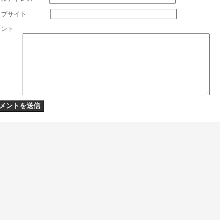
ェブサイト
メント