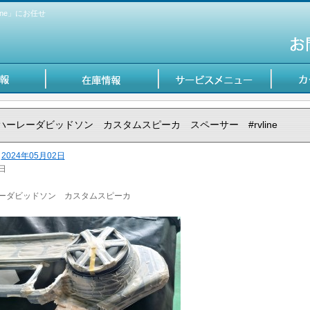
ne」にお任せ
ハーレーダビッドソン カスタムスピーカ スペーサー #rvline
2024年05月02日
日
ーダビッドソン カスタムスピーカ