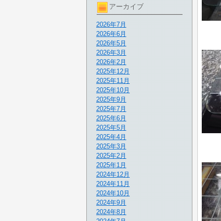
アーカイブ
2026年7月
2026年6月
2026年5月
2026年3月
2026年2月
2025年12月
2025年11月
2025年10月
2025年9月
2025年7月
2025年6月
2025年5月
2025年4月
2025年3月
2025年2月
2025年1月
2024年12月
2024年11月
2024年10月
2024年9月
2024年8月