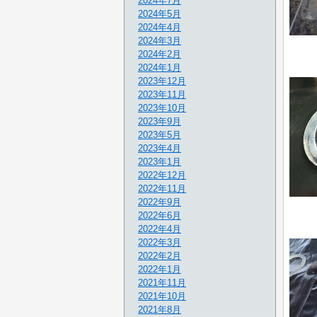
2024年7月
2024年5月
2024年4月
2024年3月
2024年2月
2024年1月
2023年12月
2023年11月
2023年10月
2023年9月
2023年5月
2023年4月
2023年1月
2022年12月
2022年11月
2022年9月
2022年6月
2022年4月
2022年3月
2022年2月
2022年1月
2021年11月
2021年10月
2021年8月