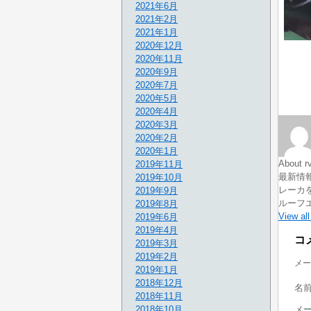
2021年6月
2021年2月
2021年1月
2020年12月
2020年11月
2020年9月
2020年7月
2020年5月
2020年4月
2020年3月
2020年2月
2020年1月
About rv
2019年11月
最新情報
2019年10月
レーカを
2019年9月
ルーフ
2019年8月
View all
2019年6月
2019年4月
コ
2019年3月
2019年2月
メー
2019年1月
2018年12月
名
2018年11月
2018年10月
メ