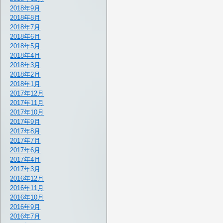
2018年9月
2018年8月
2018年7月
2018年6月
2018年5月
2018年4月
2018年3月
2018年2月
2018年1月
2017年12月
2017年11月
2017年10月
2017年9月
2017年8月
2017年7月
2017年6月
2017年4月
2017年3月
2016年12月
2016年11月
2016年10月
2016年9月
2016年7月