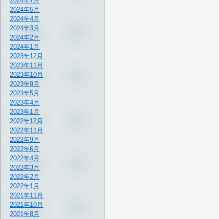
2024年7月
2024年5月
2024年4月
2024年3月
2024年2月
2024年1月
2023年12月
2023年11月
2023年10月
2023年9月
2023年5月
2023年4月
2023年1月
2022年12月
2022年11月
2022年9月
2022年6月
2022年4月
2022年3月
2022年2月
2022年1月
2021年11月
2021年10月
2021年8月