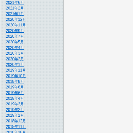
2021年6月
2021年2月
2021年1月
2020年12月
2020年11月
2020年9月
2020年7月
2020年5月
2020年4月
2020年3月
2020年2月
2020年1月
2019年11月
2019年10月
2019年9月
2019年8月
2019年6月
2019年4月
2019年3月
2019年2月
2019年1月
2018年12月
2018年11月
2018年10月