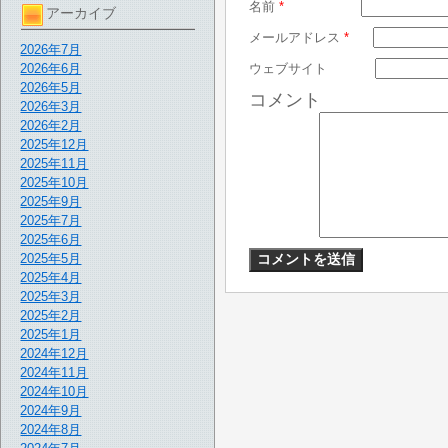
名前
*
アーカイブ
メールアドレス
*
2026年7月
2026年6月
ウェブサイト
2026年5月
コメント
2026年3月
2026年2月
2025年12月
2025年11月
2025年10月
2025年9月
2025年7月
2025年6月
2025年5月
2025年4月
2025年3月
2025年2月
2025年1月
2024年12月
2024年11月
2024年10月
2024年9月
2024年8月