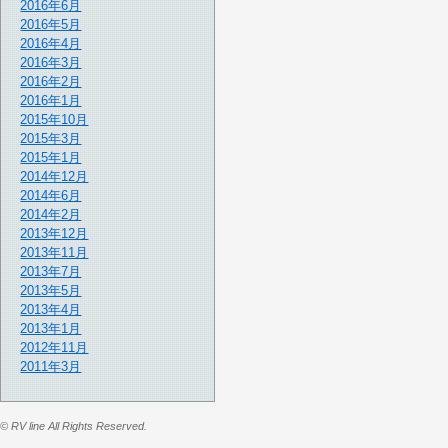
2016年6月
2016年5月
2016年4月
2016年3月
2016年2月
2016年1月
2015年10月
2015年3月
2015年1月
2014年12月
2014年6月
2014年2月
2013年12月
2013年11月
2013年7月
2013年5月
2013年4月
2013年1月
2012年11月
2011年3月
© RV line All Rights Reserved.