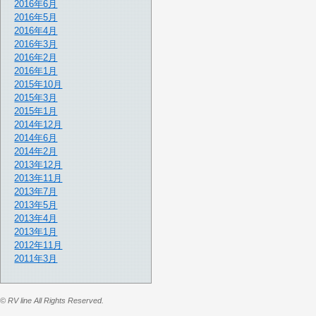
2016年6月
2016年5月
2016年4月
2016年3月
2016年2月
2016年1月
2015年10月
2015年3月
2015年1月
2014年12月
2014年6月
2014年2月
2013年12月
2013年11月
2013年7月
2013年5月
2013年4月
2013年1月
2012年11月
2011年3月
© RV line All Rights Reserved.