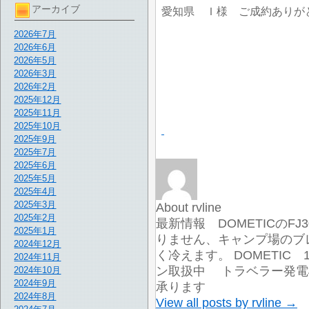
アーカイブ
愛知県 Ｉ様 ご成約ありが
2026年7月
2026年6月
2026年5月
2026年3月
2026年2月
2025年12月
2025年11月
2025年10月
2025年9月
2025年7月
2025年6月
2025年5月
2025年4月
2025年3月
About rvline
2025年2月
最新情報 DOMETICのF
2025年1月
りません、キャンプ場のブ
2024年12月
く冷えます。 DOMETIC
2024年11月
ン取扱中 トラベラー発電機
2024年10月
2024年9月
承ります
2024年8月
View all posts by rvline
→