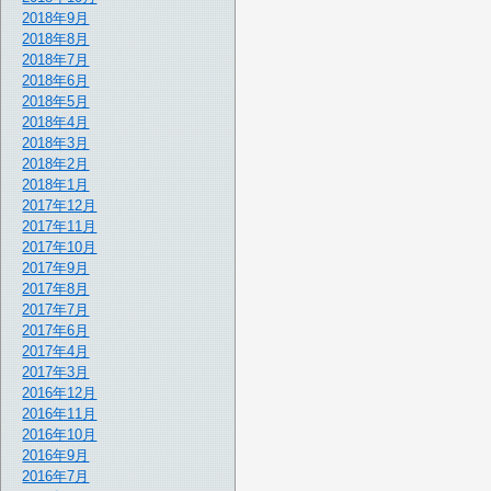
2018年9月
2018年8月
2018年7月
2018年6月
2018年5月
2018年4月
2018年3月
2018年2月
2018年1月
2017年12月
2017年11月
2017年10月
2017年9月
2017年8月
2017年7月
2017年6月
2017年4月
2017年3月
2016年12月
2016年11月
2016年10月
2016年9月
2016年7月