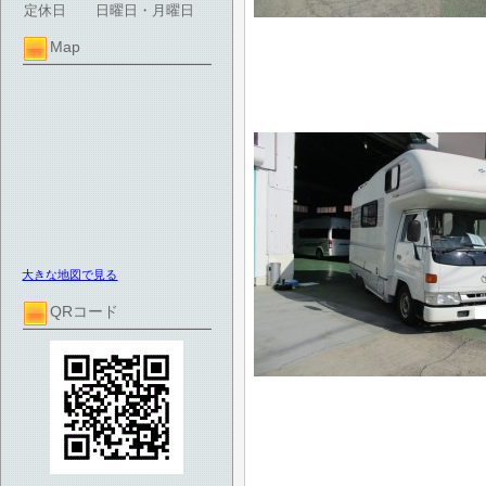
定休日
日曜日・月曜日
Map
大きな地図で見る
QRコード