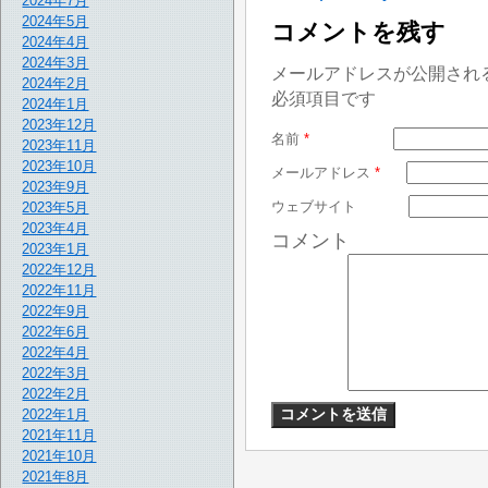
2024年7月
2024年5月
コメントを残す
2024年4月
2024年3月
メールアドレスが公開され
2024年2月
必須項目です
2024年1月
2023年12月
名前
*
2023年11月
2023年10月
メールアドレス
*
2023年9月
ウェブサイト
2023年5月
2023年4月
コメント
2023年1月
2022年12月
2022年11月
2022年9月
2022年6月
2022年4月
2022年3月
2022年2月
2022年1月
2021年11月
2021年10月
2021年8月