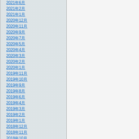
2021年6月
2021年2月
2021年1月
2020年12月
2020年11月
2020年9月
2020年7月
2020年5月
2020年4月
2020年3月
2020年2月
2020年1月
2019年11月
2019年10月
2019年9月
2019年8月
2019年6月
2019年4月
2019年3月
2019年2月
2019年1月
2018年12月
2018年11月
2018年10月