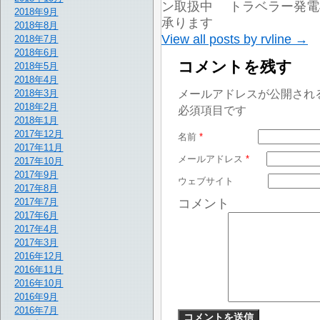
ン取扱中 トラベラー発電機
2018年9月
承ります
2018年8月
View all posts by rvline
→
2018年7月
2018年6月
コメントを残す
2018年5月
2018年4月
メールアドレスが公開され
2018年3月
2018年2月
必須項目です
2018年1月
2017年12月
名前
*
2017年11月
メールアドレス
*
2017年10月
2017年9月
ウェブサイト
2017年8月
2017年7月
コメント
2017年6月
2017年4月
2017年3月
2016年12月
2016年11月
2016年10月
2016年9月
2016年7月