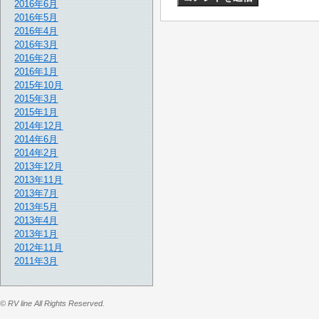
2016年6月
2016年5月
2016年4月
2016年3月
2016年2月
2016年1月
2015年10月
2015年3月
2015年1月
2014年12月
2014年6月
2014年2月
2013年12月
2013年11月
2013年7月
2013年5月
2013年4月
2013年1月
2012年11月
2011年3月
© RV line All Rights Reserved.