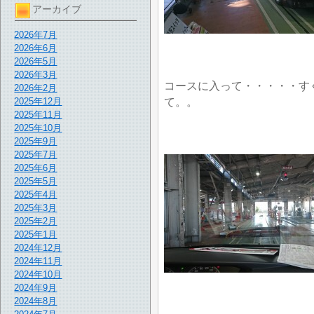
アーカイブ
2026年7月
2026年6月
2026年5月
2026年3月
コースに入って・・・・・す
2026年2月
て。。
2025年12月
2025年11月
2025年10月
2025年9月
2025年7月
2025年6月
2025年5月
2025年4月
2025年3月
2025年2月
2025年1月
2024年12月
2024年11月
2024年10月
2024年9月
2024年8月