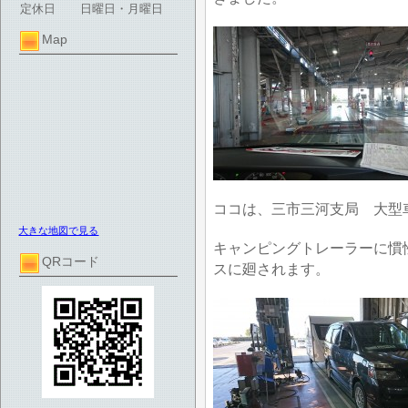
定休日
日曜日・月曜日
Map
ココは、三市三河支局 大型
大きな地図で見る
キャンピングトレーラーに慣
QRコード
スに廻されます。