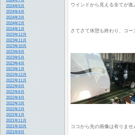
2024年7月
ウインドから見える全てが進
2024年5月
2024年4月
2024年3月
2024年2月
2024年1月
さてさて休憩も終わり、コー
2023年12月
2023年11月
2023年10月
2023年9月
2023年5月
2023年4月
2023年1月
2022年12月
2022年11月
2022年9月
2022年6月
2022年4月
2022年3月
2022年2月
2022年1月
2021年11月
ココから先の画像は有りませ
2021年10月
2021年8月