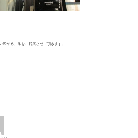
の広がる、旅をご提案させて頂きます。
line