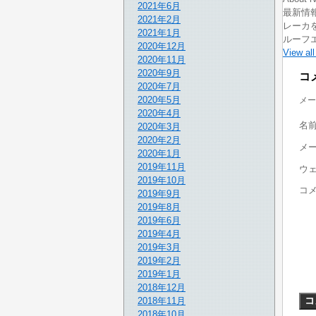
2021年6月
最新情報
2021年2月
レーカを
2021年1月
ルーフ
2020年12月
View all
2020年11月
2020年9月
コ
2020年7月
2020年5月
メー
2020年4月
名
2020年3月
2020年2月
メ
2020年1月
2019年11月
ウ
2019年10月
コ
2019年9月
2019年8月
2019年6月
2019年4月
2019年3月
2019年2月
2019年1月
2018年12月
2018年11月
2018年10月