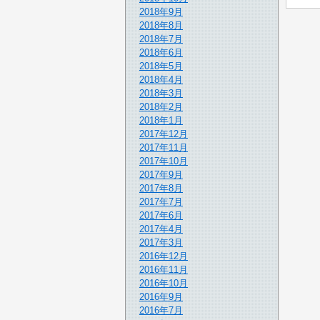
2018年9月
2018年8月
2018年7月
2018年6月
2018年5月
2018年4月
2018年3月
2018年2月
2018年1月
2017年12月
2017年11月
2017年10月
2017年9月
2017年8月
2017年7月
2017年6月
2017年4月
2017年3月
2016年12月
2016年11月
2016年10月
2016年9月
2016年7月