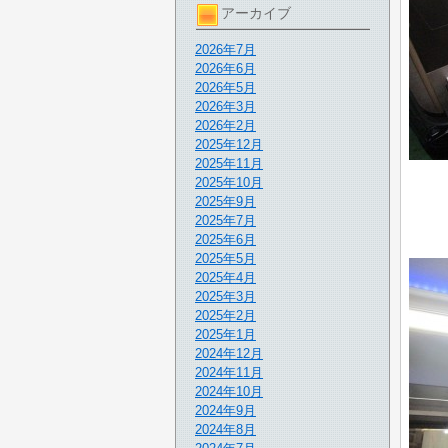
アーカイブ
2026年7月
2026年6月
2026年5月
2026年3月
2026年2月
2025年12月
2025年11月
2025年10月
2025年9月
2025年7月
2025年6月
2025年5月
2025年4月
2025年3月
2025年2月
2025年1月
2024年12月
2024年11月
2024年10月
2024年9月
2024年8月