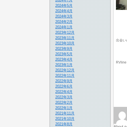
2024年7月
2024年5月
2024年4月
2024年3月
2024年2月
2024年1月
2023年12月
2023年11月
出会い
2023年10月
2023年9月
2023年5月
2023年4月
RVline
2023年1月
2022年12月
2022年11月
2022年9月
2022年6月
2022年4月
2022年3月
2022年2月
2022年1月
2021年11月
2021年10月
2021年8月
About rv