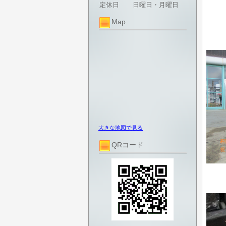
定休日
日曜日・月曜日
Map
大きな地図で見る
QRコード