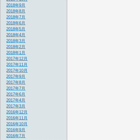
2018年9月
2018年8月
2018年7月
2018年6月
2018年5月
2018年4月
2018年3月
2018年2月
2018年1月
2017年12月
2017年11月
2017年10月
2017年9月
2017年8月
2017年7月
2017年6月
2017年4月
2017年3月
2016年12月
2016年11月
2016年10月
2016年9月
2016年7月