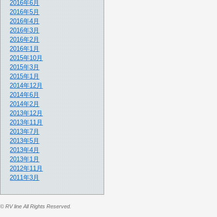
2016年6月
2016年5月
2016年4月
2016年3月
2016年2月
2016年1月
2015年10月
2015年3月
2015年1月
2014年12月
2014年6月
2014年2月
2013年12月
2013年11月
2013年7月
2013年5月
2013年4月
2013年1月
2012年11月
2011年3月
© RV line All Rights Reserved.