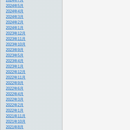
2024年7月
2024年5月
2024年4月
2024年3月
2024年2月
2024年1月
2023年12月
2023年11月
2023年10月
2023年9月
2023年5月
2023年4月
2023年1月
2022年12月
2022年11月
2022年9月
2022年6月
2022年4月
2022年3月
2022年2月
2022年1月
2021年11月
2021年10月
2021年8月