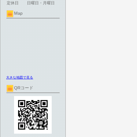
定休日
日曜日・月曜日
Map
大きな地図で見る
QRコード