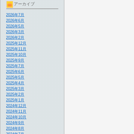
アーカイブ
2026年7月
2026年6月
2026年5月
2026年3月
2026年2月
2025年12月
2025年11月
2025年10月
2025年9月
2025年7月
2025年6月
2025年5月
2025年4月
2025年3月
2025年2月
2025年1月
2024年12月
2024年11月
2024年10月
2024年9月
2024年8月