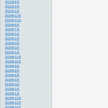
2021年6月
2021年2月
2021年1月
2020年12月
2020年11月
2020年9月
2020年7月
2020年5月
2020年4月
2020年3月
2020年2月
2020年1月
2019年11月
2019年10月
2019年9月
2019年8月
2019年6月
2019年4月
2019年3月
2019年2月
2019年1月
2018年12月
2018年11月
2018年10月