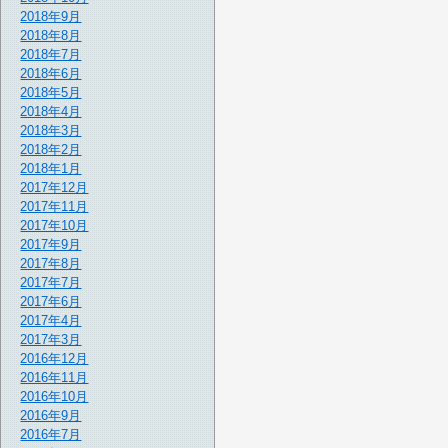
2018年9月
2018年8月
2018年7月
2018年6月
2018年5月
2018年4月
2018年3月
2018年2月
2018年1月
2017年12月
2017年11月
2017年10月
2017年9月
2017年8月
2017年7月
2017年6月
2017年4月
2017年3月
2016年12月
2016年11月
2016年10月
2016年9月
2016年7月