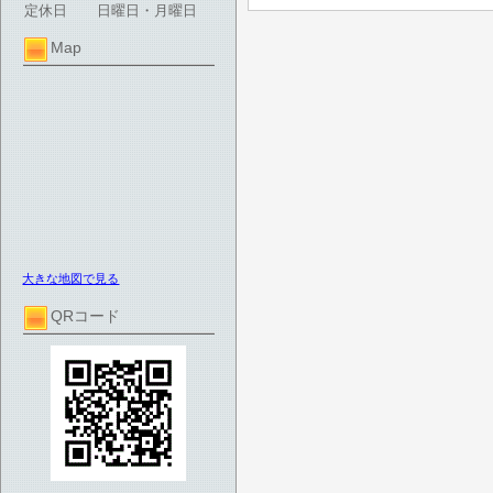
定休日
日曜日・月曜日
Map
大きな地図で見る
QRコード