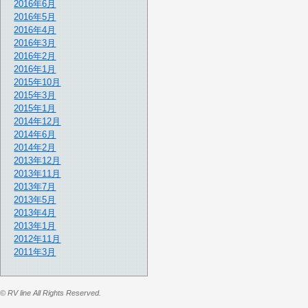
2016年6月
2016年5月
2016年4月
2016年3月
2016年2月
2016年1月
2015年10月
2015年3月
2015年1月
2014年12月
2014年6月
2014年2月
2013年12月
2013年11月
2013年7月
2013年5月
2013年4月
2013年1月
2012年11月
2011年3月
© RV line All Rights Reserved.