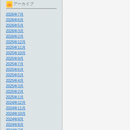
アーカイブ
2026年7月
2026年6月
2026年5月
2026年3月
2026年2月
2025年12月
2025年11月
2025年10月
2025年9月
2025年7月
2025年6月
2025年5月
2025年4月
2025年3月
2025年2月
2025年1月
2024年12月
2024年11月
2024年10月
2024年9月
2024年8月