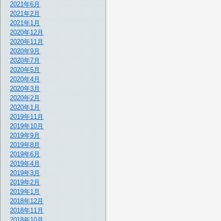
2021年6月
2021年2月
2021年1月
2020年12月
2020年11月
2020年9月
2020年7月
2020年5月
2020年4月
2020年3月
2020年2月
2020年1月
2019年11月
2019年10月
2019年9月
2019年8月
2019年6月
2019年4月
2019年3月
2019年2月
2019年1月
2018年12月
2018年11月
2018年10月